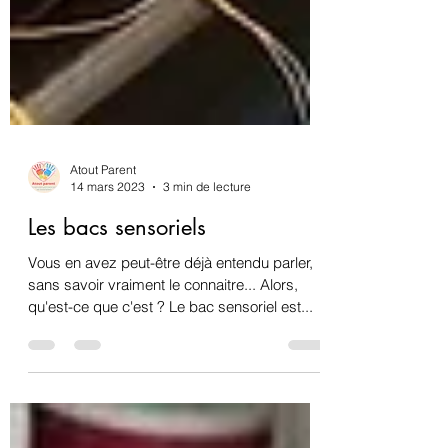
Atout Parent
14 mars 2023
3 min de lecture
Les bacs sensoriels
Vous en avez peut-être déjà entendu parler,
sans savoir vraiment le connaitre... Alors,
qu'est-ce que c'est ? Le bac sensoriel est...