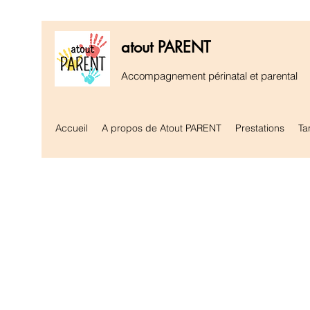
atout PARENT
Accompagnement périnatal et parental
Accueil
A propos de Atout PARENT
Prestations
Tar