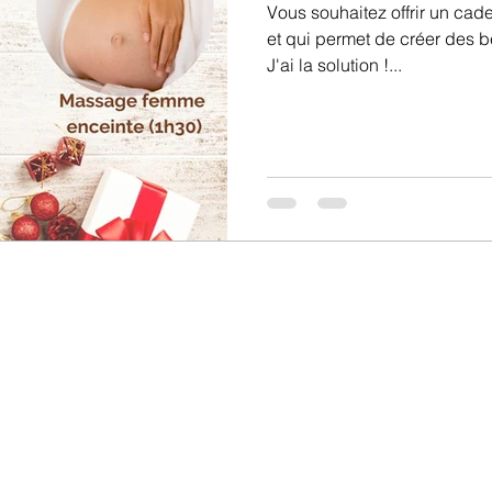
Vous souhaitez offrir un cad
et qui permet de créer des b
J'ai la solution !...