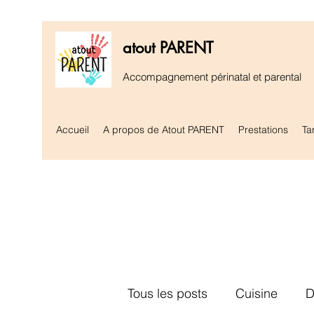
atout PARENT
Accompagnement périnatal et parental
Accueil
A propos de Atout PARENT
Prestations
Tar
Tous les posts
Cuisine
D