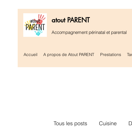
atout PARENT
Accompagnement périnatal et parental
Accueil
A propos de Atout PARENT
Prestations
Tar
Tous les posts
Cuisine
D