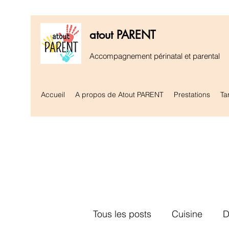
atout PARENT
Accompagnement périnatal et parental
Accueil
A propos de Atout PARENT
Prestations
Tar
Tous les posts
Cuisine
D