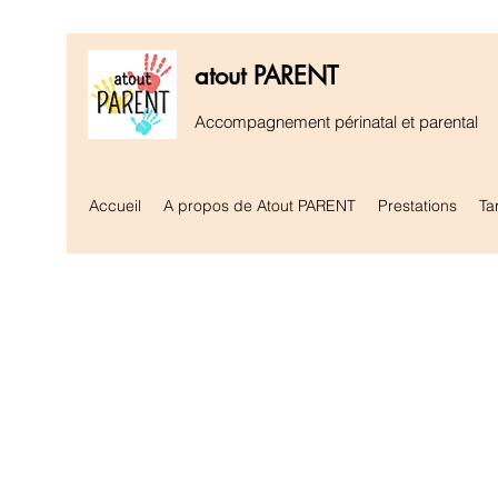
atout PARENT
Accompagnement périnatal et parental
Accueil
A propos de Atout PARENT
Prestations
Tar